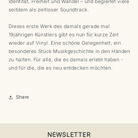
Identität, Freiheit und Wandel – und begleitet viele
seitdem als zeitloser Soundtrack.
Dieses erste Werk des damals gerade mal
19jährigen Künstlers gibt es nun für kurze Zeit
wieder auf Vinyl. Eine schöne Gelegenheit, ein
besonderes Stück Musikgeschichte in den Händen
zu halten. Für alle, die es damals erlebt haben -
und für die, die es neu entdecken möchten.
Share
NEWSLETTER